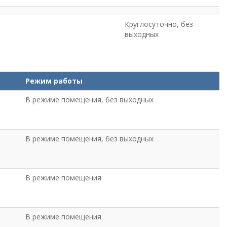
Круглосуточно, без
выходных
Режим работы
В режиме помещения, без выходных
В режиме помещения, без выходных
В режиме помещения
В режиме помещения