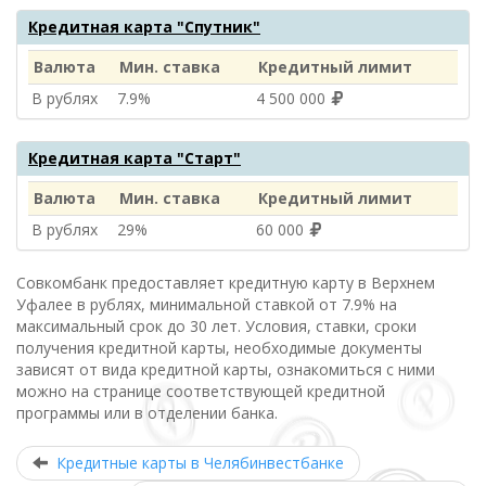
Кредитная карта "Спутник"
Валюта
Мин. ставка
Кредитный лимит
В рублях
7.9%
4 500 000
Кредитная карта "Старт"
Валюта
Мин. ставка
Кредитный лимит
В рублях
29%
60 000
Совкомбанк предоставляет кредитную карту в Верхнем
Уфалее в рублях, минимальной ставкой от 7.9% на
максимальный срок до 30 лет. Условия, ставки, сроки
получения кредитной карты, необходимые документы
зависят от вида кредитной карты, ознакомиться с ними
можно на странице соответствующей кредитной
программы или в отделении банка.
Кредитные карты в Челябинвестбанке