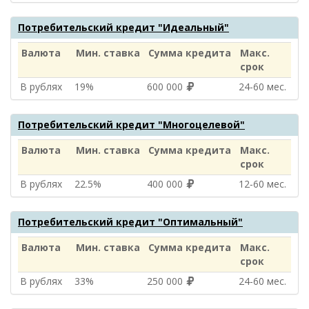
Потребительский кредит "Идеальный"
Валюта
Мин. ставка
Сумма кредита
Макс.
срок
В рублях
19%
600 000
24‑60 мес.
Потребительский кредит "Многоцелевой"
Валюта
Мин. ставка
Сумма кредита
Макс.
срок
В рублях
22.5%
400 000
12‑60 мес.
Потребительский кредит "Оптимальный"
Валюта
Мин. ставка
Сумма кредита
Макс.
срок
В рублях
33%
250 000
24‑60 мес.