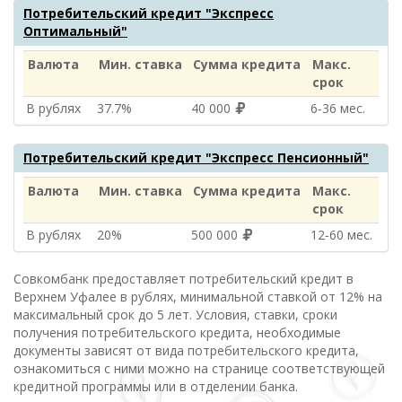
Потребительский кредит "Экспресс
Оптимальный"
Валюта
Мин. ставка
Сумма кредита
Макс.
срок
В рублях
37.7%
40 000
6‑36 мес.
Потребительский кредит "Экспресс Пенсионный"
Валюта
Мин. ставка
Сумма кредита
Макс.
срок
В рублях
20%
500 000
12‑60 мес.
Совкомбанк предоставляет потребительский кредит в
Верхнем Уфалее в рублях, минимальной ставкой от 12% на
максимальный срок до 5 лет. Условия, ставки, сроки
получения потребительского кредита, необходимые
документы зависят от вида потребительского кредита,
ознакомиться с ними можно на странице соответствующей
кредитной программы или в отделении банка.