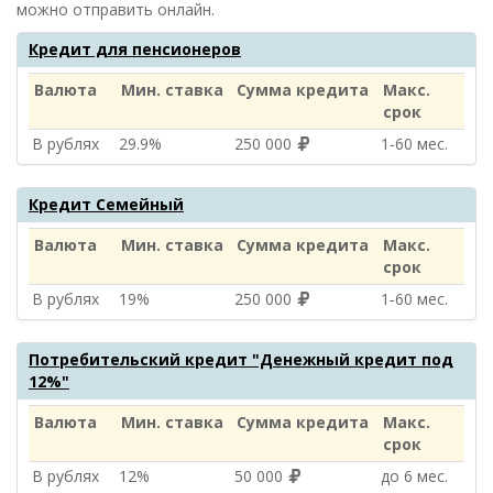
можно отправить онлайн.
Кредит для пенсионеров
Валюта
Мин. ставка
Сумма кредита
Макс.
срок
В рублях
29.9%
250 000
1‑60 мес.
Кредит Семейный
Валюта
Мин. ставка
Сумма кредита
Макс.
срок
В рублях
19%
250 000
1‑60 мес.
Потребительский кредит "Денежный кредит под
12%"
Валюта
Мин. ставка
Сумма кредита
Макс.
срок
В рублях
12%
50 000
до 6 мес.