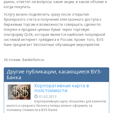
рынок, ответят на вопросы: какие акции, в каком объеме и
когда покупать.
Услугу можно подключить сразу после открытия
брокерского счета и получения электронного доступа к
биржевым торгам и возможности совершать сделки по
покупке и продаже ценных бумаг через торговую
платформу QUIK, которая является наиболее популярной
системой интернет-трейдинга в России. Кроме того, ВУЗ-
банк предлагает бесплатные обучающие мероприятия.
Источник: Bankinfom.ru
Другие публикации, касающиеся ВУЗ-
Банка
Корпоративная карта в
полстоимости
01.02.2013
Корпоративную карту «Кошелёк» для клиентов
малого и среднего бизнеса теперь можно оформить за
половину стоимости в ВУЗ-банке.