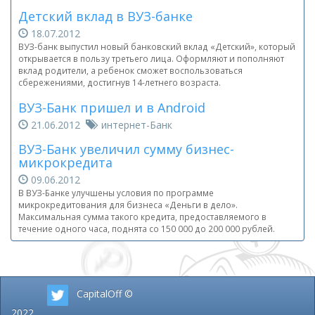
Детский вклад в ВУЗ-банке
18.07.2012
ВУЗ-банк выпустил новый банковский вклад «Детский», который
открывается в пользу третьего лица. Оформляют и пополняют
вклад родители, а ребенок сможет воспользоваться
сбережениями, достигнув 14-летнего возраста.
ВУЗ-Банк пришел и в Android
21.06.2012
интернет-Банк
ВУЗ-Банк увеличил сумму бизнес-
микрокредита
09.06.2012
В ВУЗ-Банке улучшены условия по программе
микрокредитования для бизнеса «Деньги в дело».
Максимальная сумма такого кредита, предоставляемого в
течение одного часа, поднята со 150 000 до 200 000 рублей.
CapitalOff ©
2022