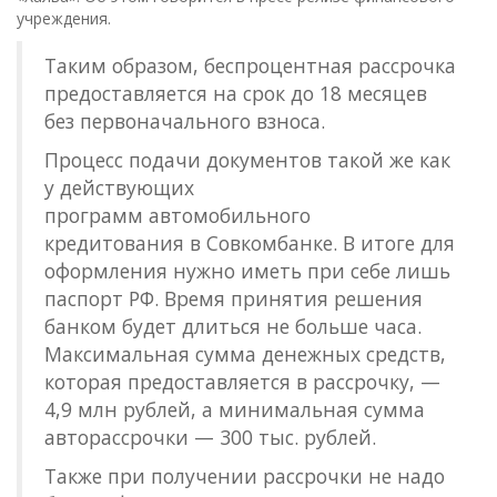
учреждения.
Таким образом, беспроцентная рассрочка
предоставляется на срок до 18 месяцев
без первоначального взноса.
Процесс подачи документов такой же как
у действующих
программ автомобильного
кредитования в Совкомбанке. В итоге для
оформления нужно иметь при себе лишь
паспорт РФ. Время принятия решения
банком будет длиться не больше часа.
Максимальная сумма денежных средств,
которая предоставляется в рассрочку, —
4,9 млн рублей, а минимальная сумма
авторассрочки — 300 тыс. рублей.
Также при получении рассрочки не надо