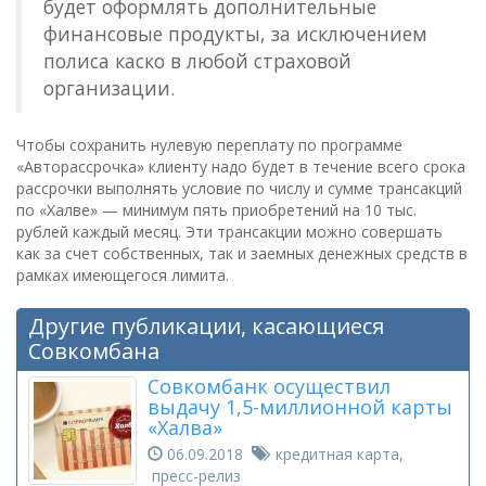
будет оформлять дополнительные
финансовые продукты, за исключением
полиса каско в любой страховой
организации.
Чтобы сохранить нулевую переплату по программе
«Авторассрочка» клиенту надо будет в течение всего срока
рассрочки выполнять условие по числу и сумме трансакций
по «Халве» — минимум пять приобретений на 10 тыс.
рублей каждый месяц. Эти трансакции можно совершать
как за счет собственных, так и заемных денежных средств в
рамках имеющегося лимита.
Другие публикации, касающиеся
Совкомбана
Совкомбанк осуществил
выдачу 1,5-миллионной карты
«Халва»
06.09.2018
кредитная карта,
пресс-релиз