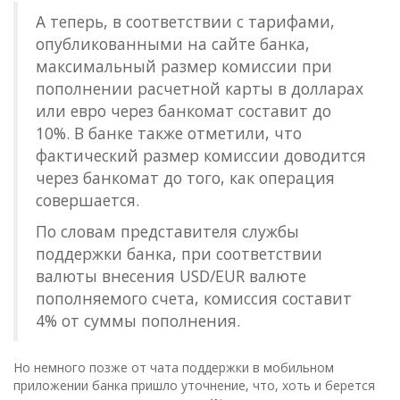
А теперь, в соответствии с тарифами,
опубликованными на сайте банка,
максимальный размер комиссии при
пополнении расчетной карты в долларах
или евро через банкомат составит до
10%. В банке также отметили, что
фактический размер комиссии доводится
через банкомат до того, как операция
совершается.
По словам представителя службы
поддержки банка, при соответствии
валюты внесения USD/EUR валюте
пополняемого счета, комиссия составит
4% от суммы пополнения.
Но немного позже от чата поддержки в мобильном
приложении банка пришло уточнение, что, хоть и берется