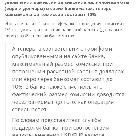
увеличении комиссии за внесение наличной валюты
(евро и доллары) в своих банкоматах, теперь
максимальная комиссия составит 10%.
Июнь начался в "Тинькофф банке" с введения комиссии в
1% от суммы при внесении наличной валюты (доллары и
евро) в собственных банкоматах.
А теперь, в соответствии с тарифами,
опубликованными на сайте банка,
максимальный размер комиссии при
пополнении расчетной карты в долларах
или евро через банкомат составит до
10%. В банке также отметили, что
фактический размер комиссии доводится
через банкомат до того, как операция
совершается.
По словам представителя службы
поддержки банка, при соответствии
валюты внесения USD/EUR валюте