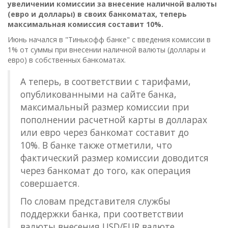
увеличении комиссии за внесение наличной валюты
(евро и доллары) в своих банкоматах, теперь
максимальная комиссия составит 10%.
Июнь начался в "Тинькофф банке" с введения комиссии в
1% от суммы при внесении наличной валюты (доллары и
евро) в собственных банкоматах.
А теперь, в соответствии с тарифами,
опубликованными на сайте банка,
максимальный размер комиссии при
пополнении расчетной карты в долларах
или евро через банкомат составит до
10%. В банке также отметили, что
фактический размер комиссии доводится
через банкомат до того, как операция
совершается.
По словам представителя службы
поддержки банка, при соответствии
валюты внесения USD/EUR валюте