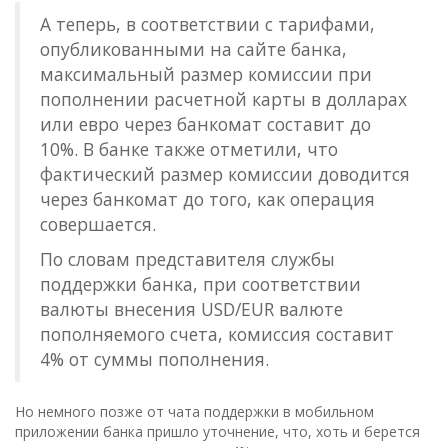
А теперь, в соответствии с тарифами,
опубликованными на сайте банка,
максимальный размер комиссии при
пополнении расчетной карты в долларах
или евро через банкомат составит до
10%. В банке также отметили, что
фактический размер комиссии доводится
через банкомат до того, как операция
совершается.
По словам представителя службы
поддержки банка, при соответствии
валюты внесения USD/EUR валюте
пополняемого счета, комиссия составит
4% от суммы пополнения.
Но немного позже от чата поддержки в мобильном
приложении банка пришло уточнение, что, хоть и берется