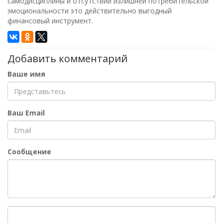
самодисциплины и отсутствии излишней потребительской
эмоциональности это действительно выгодный
финансовый инструмент.
Добавить комментарий
Ваше имя
Ваш Email
Сообщение