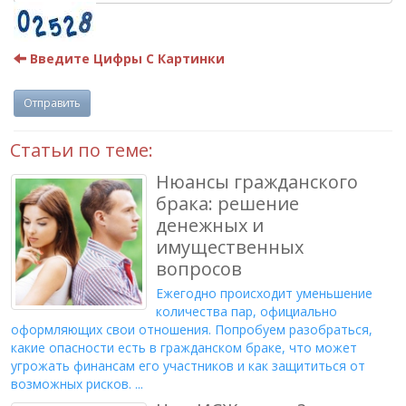
Введите Цифры С Картинки
Отправить
Статьи по теме:
Нюансы гражданского
брака: решение
денежных и
имущественных
вопросов
Ежегодно происходит уменьшение
количества пар, официально
оформляющих свои отношения. Попробуем разобраться,
какие опасности есть в гражданском браке, что может
угрожать финансам его участников и как защититься от
возможных рисков. ...