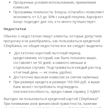
Прозрачные условия использования, приемлемая
комиссия.
Программы лояльности: Бонусы «Спасибо» позволяют
экономить от 0,5 до 30% с каждой покупки, Аэрофлот
Бонус подходит для тех, кто много путешествует.
Недостатки
Обычно о недостатках пишут клиенты, которые допустили
просрочку и не разобрались, как пользоваться кредиткой
Сбербанка, но общие недостатки все же следует выделить:
Достаточно короткий льготный период
кредитования, который, как было показано выше,
составляет не 50 дней, а намного меньше в
отдельных случаях. Подстраиваться каждый раз под
отчетный день — не очень удобно;
Достаточно высокая комиссия за снятие наличных;
При размере кредита в размере 100 000 руб. и выше
банк может потребовать подтвердить
платежеспособность, предоставив справку 2-НДФЛ.
Выгодно ли пользоваться кредитной картой Сбербанка?
При понимании азов финансовой грамотности, наличии