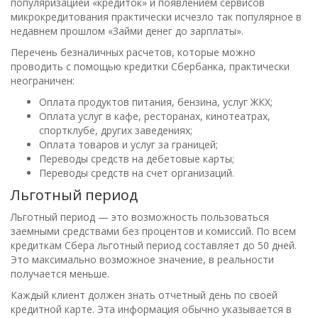
популяризацией «кредиток» и появлением сервисов
микрокредитования практически исчезло так популярное в
недавнем прошлом «Займи денег до зарплаты».
Перечень безналичных расчетов, которые можно
проводить с помощью кредитки Сбербанка, практически
неограничен:
Оплата продуктов питания, бензина, услуг ЖКХ;
Оплата услуг в кафе, ресторанах, кинотеатрах,
спортклубе, других заведениях;
Оплата товаров и услуг за границей;
Переводы средств на дебетовые карты;
Переводы средств на счет организаций.
Льготный период
Льготный период — это возможность пользоваться
заемными средствами без процентов и комиссий. По всем
кредиткам Сбера льготный период составляет до 50 дней.
Это максимально возможное значение, в реальности
получается меньше.
Каждый клиент должен знать отчетный день по своей
кредитной карте. Эта информация обычно указывается в