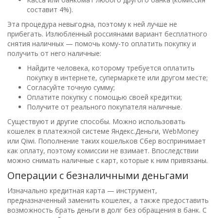
составит 4%).
Эта процедура невыгодна, поэтому к ней лучше не
прибегать. Излюбленный россиянами вариант бесплатного
снятия наличных — помочь кому-то оплатить покупку и
получить от него наличные:
Найдите человека, которому требуется оплатить
покупку в интернете, супермаркете или другом месте;
Согласуйте точную сумму;
Оплатите покупку с помощью своей кредитки;
Получите от реального покупателя наличные.
Существуют и другие способы. Можно использовать
кошелек в платежной системе Яндекс.Деньги, WebMoney
или Qiwi. Пополнение таких кошельков Сбер воспринимает
как оплату, поэтому комиссии не взимает. Впоследствии
можно снимать наличные с карт, которые к ним привязаны.
Операции с безналичными деньгами
Изначально кредитная карта — инструмент,
предназначенный заменить кошелек, а также предоставить
возможность брать деньги в долг без обращения в банк. С