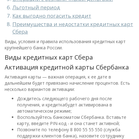
Льготный период
Как выгодно погасить кредит
Преимущества и недостатки кредитных карт
Сбера
Виды, условия и правила использования кредитных карт
крупнейшего банка России.
Виды кредитных карт Сбера
Активация кредитной карты Сбербанка
Активация карты — важная операция, к ее дате в
дальнейшем будет привязано начисление процентов. Есть
несколько вариантов активации:
Дождитесь следующего рабочего дня после
получения, и кредиткабудет активирована в
автоматическом режиме;
Воспользуйтесь банкоматом Сбербанка. Вставьте
карту, введите PIN-код - и она станет активной;
Позвоните по телефону 8 800 55 55 550 (служба
поддержки клиентов банка), назовите сотруднику