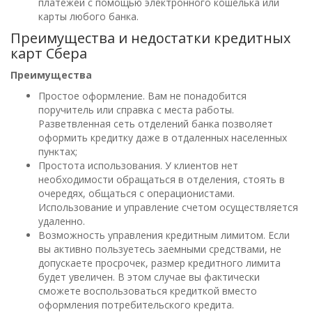
платежей с помощью электронного кошелька или
карты любого банка.
Преимущества и недостатки кредитных
карт Сбера
Преимущества
Простое оформление. Вам не понадобится
поручитель или справка с места работы.
Разветвленная сеть отделений банка позволяет
оформить кредитку даже в отдаленных населенных
пунктах;
Простота использования. У клиентов нет
необходимости обращаться в отделения, стоять в
очередях, общаться с операционистами.
Использование и управление счетом осуществляется
удаленно.
Возможность управления кредитным лимитом. Если
вы активно пользуетесь заемными средствами, не
допускаете просрочек, размер кредитного лимита
будет увеличен. В этом случае вы фактически
сможете воспользоваться кредиткой вместо
оформления потребительского кредита.