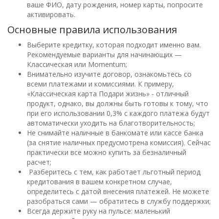
ваше ФИО, дату рождения, номер карты, попросите
активировать.
Основные правила использования
Выберите кредитку, которая подходит именно вам.
Рекомендуемые варианты для начинающих —
Классическая или Momentum;
Внимательно изучите договор, ознакомьтесь со
всеми платежами и комиссиями. К примеру,
«Классическая карта Подари жизнь» - отличный
продукт, однако, вы должны быть готовы к тому, что
при его использовании 0,3% с каждого платежа будут
автоматически уходить на благотворительность;
Не снимайте наличные в банкомате или кассе банка
(за снятие наличных предусмотрена комиссия). Сейчас
практически все можно купить за безналичный
расчет;
Разберитесь с тем, как работает льготный период
кредитования в вашем конкретном случае,
определитесь с датой внесения платежей. Не можете
разобраться сами — обратитесь в службу поддержки;
Всегда держите руку на пульсе: маленький