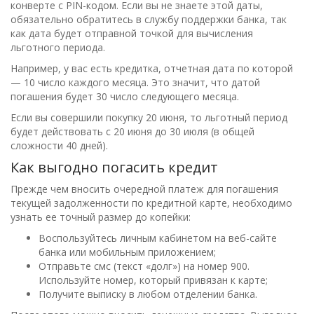
конверте с PIN-кодом. Если вы не знаете этой даты,
обязательно обратитесь в службу поддержки банка, так
как дата будет отправной точкой для вычисления
льготного периода.
Например, у вас есть кредитка, отчетная дата по которой
— 10 число каждого месяца. Это значит, что датой
погашения будет 30 число следующего месяца.
Если вы совершили покупку 20 июня, то льготный период
будет действовать с 20 июня до 30 июля (в общей
сложности 40 дней).
Как выгодно погасить кредит
Прежде чем вносить очередной платеж для погашения
текущей задолженности по кредитной карте, необходимо
узнать ее точный размер до копейки:
Воспользуйтесь личным кабинетом на веб-сайте
банка или мобильным приложением;
Отправьте смс (текст «долг») на номер 900.
Используйте номер, который привязан к карте;
Получите выписку в любом отделении банка.