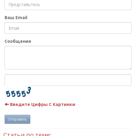
Ваш Email
Сообщение
Введите Цифры С Картинки
Отправить
Статьи по теме: