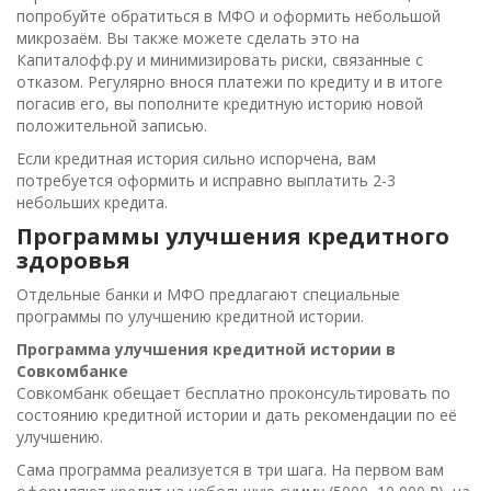
попробуйте обратиться в МФО и оформить небольшой
микрозаём. Вы также можете сделать это на
Капиталофф.ру и минимизировать риски, связанные с
отказом. Регулярно внося платежи по кредиту и в итоге
погасив его, вы пополните кредитную историю новой
положительной записью.
Если кредитная история сильно испорчена, вам
потребуется оформить и исправно выплатить 2-3
небольших кредита.
Программы улучшения кредитного
здоровья
Отдельные банки и МФО предлагают специальные
программы по улучшению кредитной истории.
Программа улучшения кредитной истории в
Совкомбанке
Совкомбанк обещает бесплатно проконсультировать по
состоянию кредитной истории и дать рекомендации по её
улучшению.
Сама программа реализуется в три шага. На первом вам