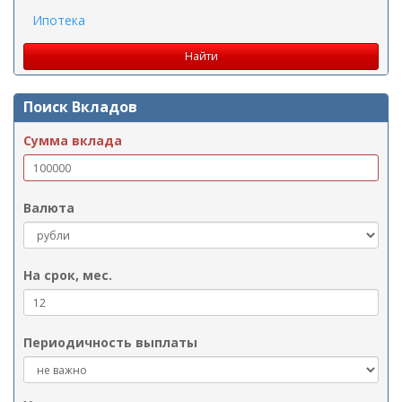
Ипотека
Поиск Вкладов
Сумма вклада
Валюта
На срок, мес.
Периодичность выплаты