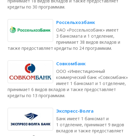
принимает 18 видов вкладов и также предоставляет
кредиты по 30 программам.
Россельхозбанк
ОАО «Россельхозбанк» имеет
3 банкомата и 1 отделение,
принимает 38 видов вкладов и
также предоставляет кредиты по 24 программам.
Совкомбанк
ООО «Инвестиционный
коммерческий банк «Совкомбанк»
имеет 1 банкомат и 1 отделение,
принимает 6 видов вкладов и также предоставляет
кредиты по 13 программам.
Экспресс-Волга
Банк имеет 1 банкомат и
1 отделение, принимает 9 видов
вкладов и также предоставляет