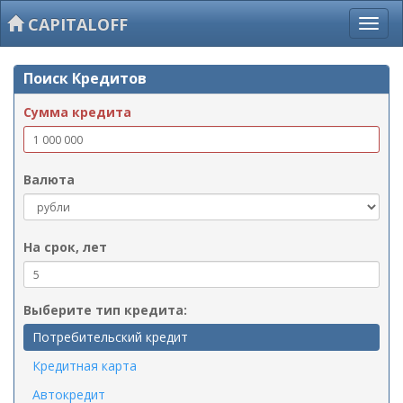
CAPITALOFF
Поиск Кредитов
Сумма кредита
Валюта
На срок, лет
Выберите тип кредита:
Потребительский кредит
Кредитная карта
Автокредит