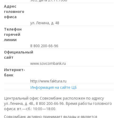
Адрес
головного
офиса
ул. Ленина, д. 48
Телефон
горячей
линии
8 800 200-66-96
Официальный
сайт
www.sovcombank.ru
Интернет-
банк
http://www.faktura.ru
Информация на сайте ЦБ
Центральный офис Совкомбанк расположен по адресу
ул. Ленина, д. 48.,
8 800 200-66-96
. Время работы головного
офиса:
вт.—сб.: 10:00—18:00
.
Совкомбанк активно принимает вклады и является