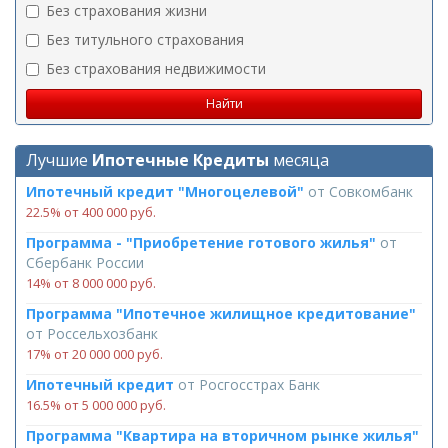
Без страхования жизни
Без титульного страхования
Без страхования недвижимости
Лучшие
Ипотечные Кредиты
месяца
Ипотечный кредит "Многоцелевой"
от
Совкомбанк
22.5% от 400 000 руб.
Программа - "Приобретение готового жилья"
от
Сбербанк России
14% от 8 000 000 руб.
Программа "Ипотечное жилищное кредитование"
от
Россельхозбанк
17% от 20 000 000 руб.
Ипотечный кредит
от
Росгосстрах Банк
16.5% от 5 000 000 руб.
Программа "Квартира на вторичном рынке жилья"