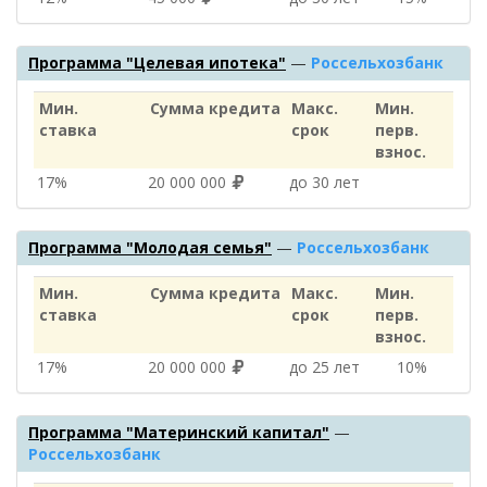
Программа "Целевая ипотека"
—
Россельхозбанк
Мин.
Сумма кредита
Макс.
Мин.
ставка
срок
перв.
взнос.
17%
20 000 000
до 30 лет
Программа "Молодая семья"
—
Россельхозбанк
Мин.
Сумма кредита
Макс.
Мин.
ставка
срок
перв.
взнос.
17%
20 000 000
до 25 лет
10%
Программа "Материнский капитал"
—
Россельхозбанк