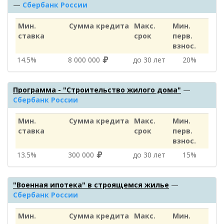
—
Сбербанк России
Мин.
Сумма кредита
Макс.
Мин.
ставка
срок
перв.
взнос.
14.5%
8 000 000
до 30 лет
20%
Программа - "Строительство жилого дома"
—
Сбербанк России
Мин.
Сумма кредита
Макс.
Мин.
ставка
срок
перв.
взнос.
13.5%
300 000
до 30 лет
15%
"Военная ипотека" в строящемся жилье
—
Сбербанк России
Мин.
Сумма кредита
Макс.
Мин.