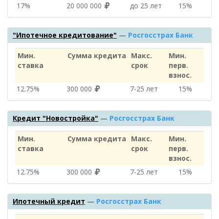
17%
20 000 000
до 25 лет
15%
"Ипотечное кредитование"
—
Росгосстрах Банк
Мин.
Сумма кредита
Макс.
Мин.
ставка
срок
перв.
взнос.
12.75%
300 000
7‑25 лет
15%
Кредит "Новостройка"
—
Росгосстрах Банк
Мин.
Сумма кредита
Макс.
Мин.
ставка
срок
перв.
взнос.
12.75%
300 000
7‑25 лет
15%
Ипотечный кредит
—
Росгосстрах Банк