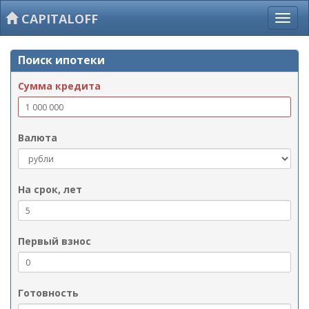
CAPITALOFF
Поиск ипотеки
Сумма кредита
Валюта
На срок, лет
Первый взнос
Готовность