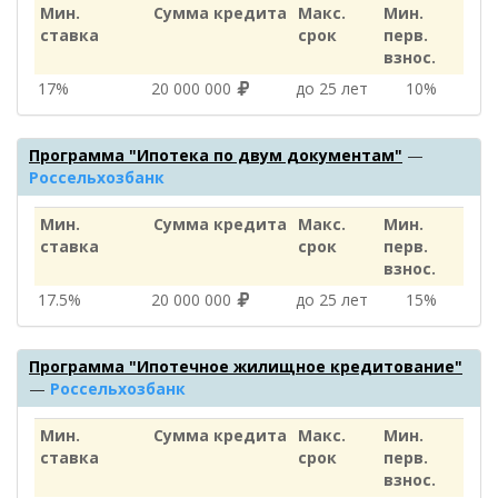
Мин.
Сумма кредита
Макс.
Мин.
ставка
срок
перв.
взнос.
17%
20 000 000
до 25 лет
10%
Программа "Ипотека по двум документам"
—
Россельхозбанк
Мин.
Сумма кредита
Макс.
Мин.
ставка
срок
перв.
взнос.
17.5%
20 000 000
до 25 лет
15%
Программа "Ипотечное жилищное кредитование"
—
Россельхозбанк
Мин.
Сумма кредита
Макс.
Мин.
ставка
срок
перв.
взнос.