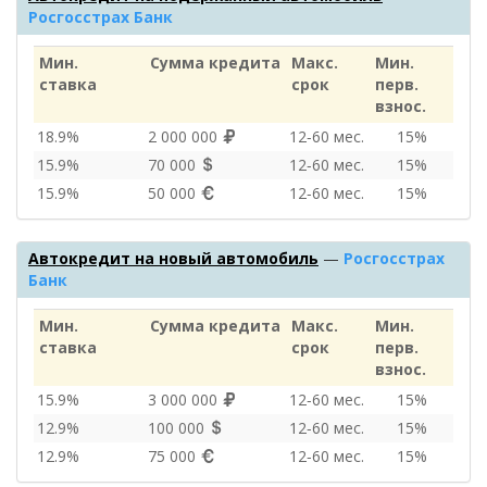
Росгосстрах Банк
Мин.
Сумма кредита
Макс.
Мин.
ставка
срок
перв.
взнос.
18.9%
2 000 000
12‑60 мес.
15%
15.9%
70 000
12‑60 мес.
15%
15.9%
50 000
12‑60 мес.
15%
Автокредит на новый автомобиль
—
Росгосстрах
Банк
Мин.
Сумма кредита
Макс.
Мин.
ставка
срок
перв.
взнос.
15.9%
3 000 000
12‑60 мес.
15%
12.9%
100 000
12‑60 мес.
15%
12.9%
75 000
12‑60 мес.
15%