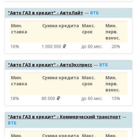
"Авто ГАЗ в кредит" - АвтоЛайт
—
ВТБ
Мин.
Сумма кредита
Макс.
Мин.
ставка
срок
перв.
взнос.
16%
1 000 000
до 60 мес.
20%
"Авто ГАЗ в кредит" - АвтоЭкспресс
—
ВТБ
Мин.
Сумма кредита
Макс.
Мин.
ставка
срок
перв.
взнос.
18%
80 000
до 60 мес.
15%
"Авто ГАЗ в кредит" - Коммерческий транспорт
—
ВТБ
Мин.
Сумма кредита
Макс.
Мин.