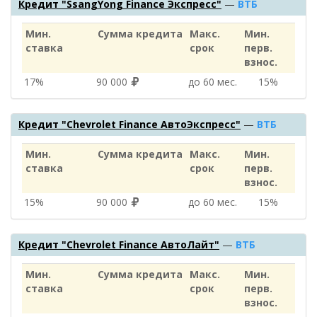
Кредит "SsangYong Finance Экспресс"
—
ВТБ
Мин.
Сумма кредита
Макс.
Мин.
ставка
срок
перв.
взнос.
17%
90 000
до 60 мес.
15%
Кредит "Chevrolet Finance АвтоЭкспресс"
—
ВТБ
Мин.
Сумма кредита
Макс.
Мин.
ставка
срок
перв.
взнос.
15%
90 000
до 60 мес.
15%
Кредит "Chevrolet Finance АвтоЛайт"
—
ВТБ
Мин.
Сумма кредита
Макс.
Мин.
ставка
срок
перв.
взнос.