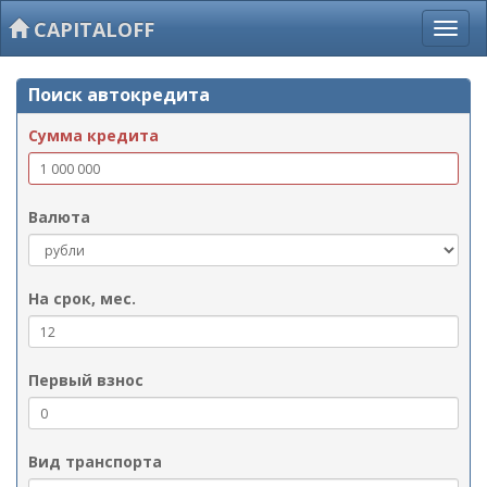
CAPITALOFF
Поиск автокредита
Сумма кредита
Валюта
На срок, мес.
Первый взнос
Вид транспорта