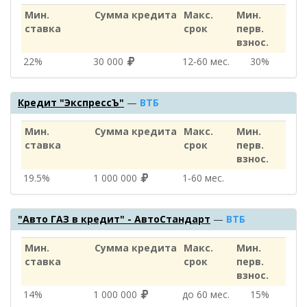
Мин.
Сумма кредита
Макс.
Мин.
ставка
срок
перв.
взнос.
22%
30 000
12‑60 мес.
30%
Кредит "ЭкспрессЪ"
—
ВТБ
Мин.
Сумма кредита
Макс.
Мин.
ставка
срок
перв.
взнос.
19.5%
1 000 000
1‑60 мес.
"Авто ГАЗ в кредит" - АвтоСтандарт
—
ВТБ
Мин.
Сумма кредита
Макс.
Мин.
ставка
срок
перв.
взнос.
14%
1 000 000
до 60 мес.
15%