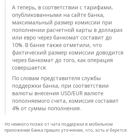
А теперь, в соответствии с тарифами,
опубликованными на сайте банка,
максимальный размер комиссии при
пополнении расчетной карты в долларах
или евро через банкомат составит до
10%. В банке также отметили, что
фактический размер комиссии доводится
через банкомат до того, как операция
совершается.
По словам представителя службы
поддержки банка, при соответствии
валюты внесения USD/EUR валюте
пополняемого счета, комиссия составит
4% от суммы пополнения.
Но немного позже от чата поддержки в мобильном
приложении банка пришло уточнение, что, хоть и берется